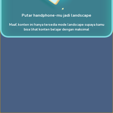
Putar handphone-mu jadi landscape
Maaf, konten ini hanya tersedia mode landscape supaya kamu
bisa lihat konten belajar dengan maksimal