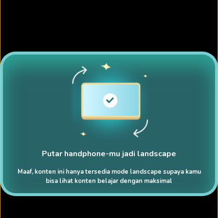
Putar handphone-mu jadi landscape
Maaf, konten ini hanya tersedia mode landscape supaya kamu
bisa lihat konten belajar dengan maksimal