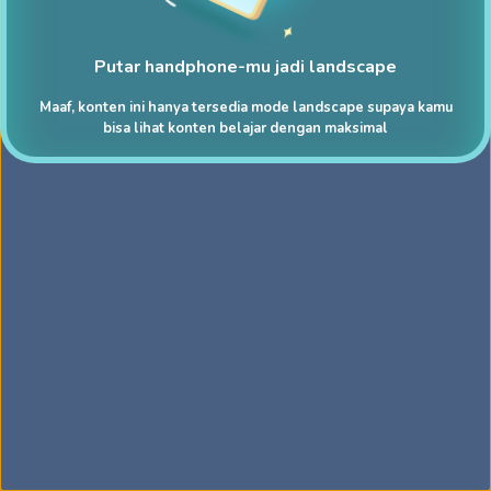
Putar handphone-mu jadi landscape
Maaf, konten ini hanya tersedia mode landscape supaya kamu
bisa lihat konten belajar dengan maksimal