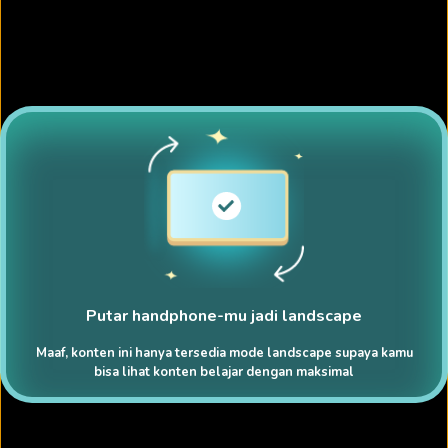
Putar handphone-mu jadi landscape
Maaf, konten ini hanya tersedia mode landscape supaya kamu
bisa lihat konten belajar dengan maksimal