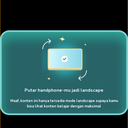
Putar handphone-mu jadi landscape
Maaf, konten ini hanya tersedia mode landscape supaya kamu
bisa lihat konten belajar dengan maksimal