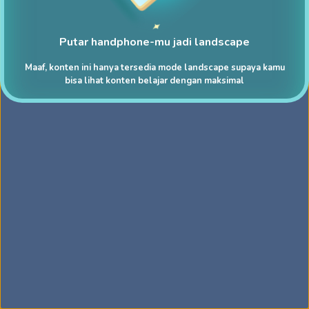
Putar handphone-mu jadi landscape
Maaf, konten ini hanya tersedia mode landscape supaya kamu
bisa lihat konten belajar dengan maksimal