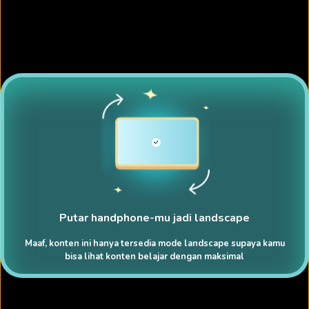
Putar handphone-mu jadi landscape
Maaf, konten ini hanya tersedia mode landscape supaya kamu
bisa lihat konten belajar dengan maksimal