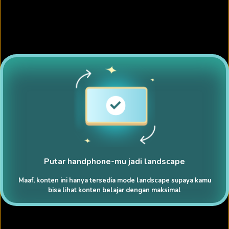
Putar handphone-mu jadi landscape
Maaf, konten ini hanya tersedia mode landscape supaya kamu
bisa lihat konten belajar dengan maksimal