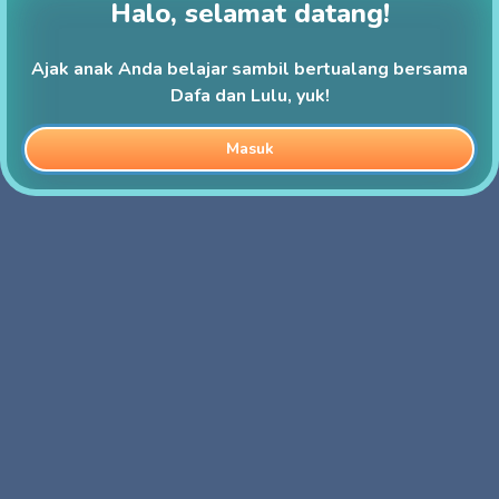
Halo, selamat datang!
Ajak anak Anda belajar sambil bertualang bersama
Dafa dan Lulu, yuk!
Masuk