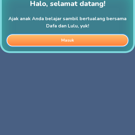
Halo, selamat datang!
Ajak anak Anda belajar sambil bertualang bersama
Dafa dan Lulu, yuk!
Masuk