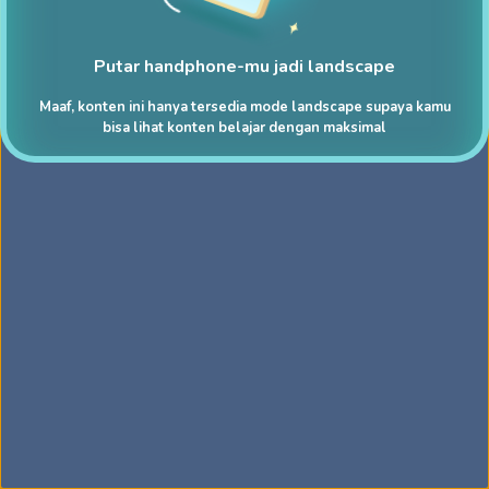
Putar handphone-mu jadi landscape
Maaf, konten ini hanya tersedia mode landscape supaya kamu
bisa lihat konten belajar dengan maksimal