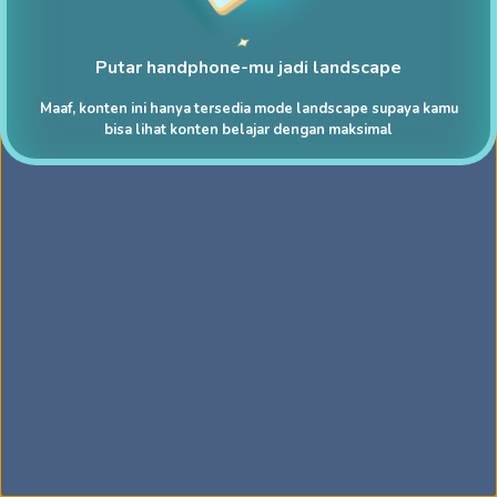
Putar handphone-mu jadi landscape
Maaf, konten ini hanya tersedia mode landscape supaya kamu
bisa lihat konten belajar dengan maksimal