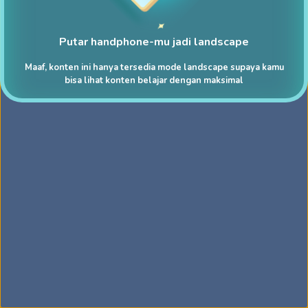
Putar handphone-mu jadi landscape
Maaf, konten ini hanya tersedia mode landscape supaya kamu
bisa lihat konten belajar dengan maksimal