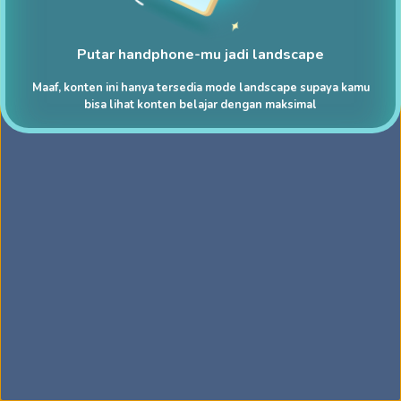
Putar handphone-mu jadi landscape
Maaf, konten ini hanya tersedia mode landscape supaya kamu
bisa lihat konten belajar dengan maksimal