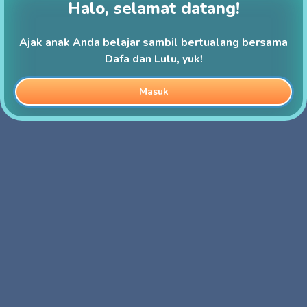
Halo, selamat datang!
Ajak anak Anda belajar sambil bertualang bersama
Dafa dan Lulu, yuk!
Masuk