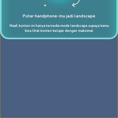
Putar handphone-mu jadi landscape
Maaf, konten ini hanya tersedia mode landscape supaya kamu
bisa lihat konten belajar dengan maksimal