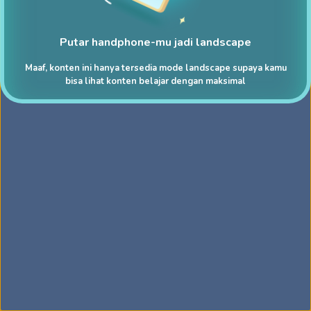
Putar handphone-mu jadi landscape
Maaf, konten ini hanya tersedia mode landscape supaya kamu
bisa lihat konten belajar dengan maksimal