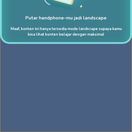
Putar handphone-mu jadi landscape
Maaf, konten ini hanya tersedia mode landscape supaya kamu
bisa lihat konten belajar dengan maksimal