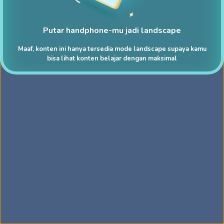
Putar handphone-mu jadi landscape
Maaf, konten ini hanya tersedia mode landscape supaya kamu
bisa lihat konten belajar dengan maksimal