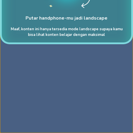
Putar handphone-mu jadi landscape
Maaf, konten ini hanya tersedia mode landscape supaya kamu
bisa lihat konten belajar dengan maksimal