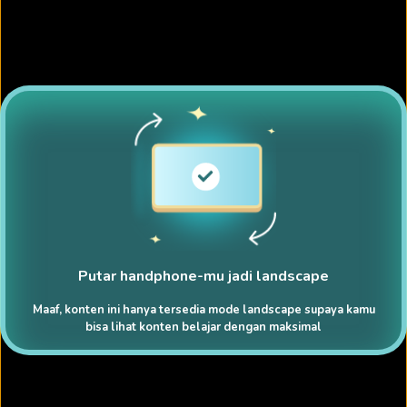
Putar handphone-mu jadi landscape
Maaf, konten ini hanya tersedia mode landscape supaya kamu
bisa lihat konten belajar dengan maksimal