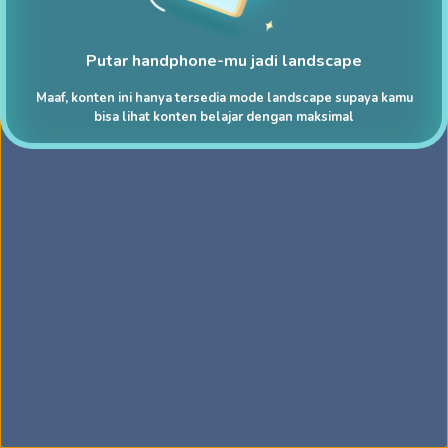
Putar handphone-mu jadi landscape
Maaf, konten ini hanya tersedia mode landscape supaya kamu
bisa lihat konten belajar dengan maksimal