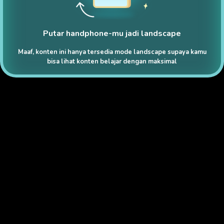
Putar handphone-mu jadi landscape
Maaf, konten ini hanya tersedia mode landscape supaya kamu
bisa lihat konten belajar dengan maksimal