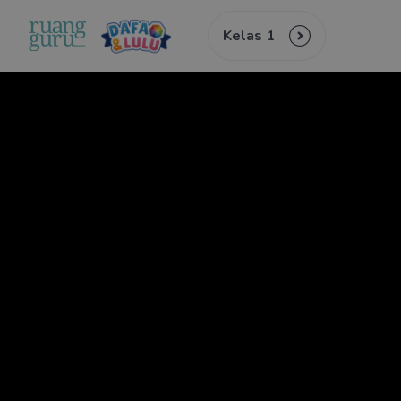
Kelas 1