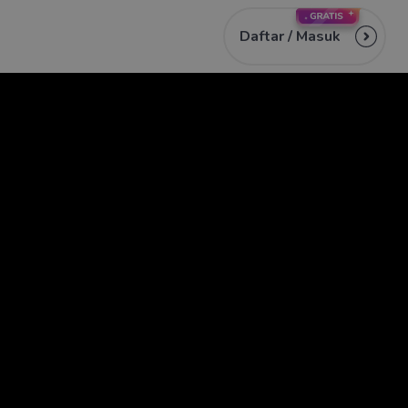
Daftar /
Masuk