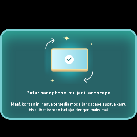
Putar handphone-mu jadi landscape
Maaf, konten ini hanya tersedia mode landscape supaya kamu
bisa lihat konten belajar dengan maksimal