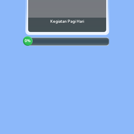
Kegiatan Pagi Hari
0
%