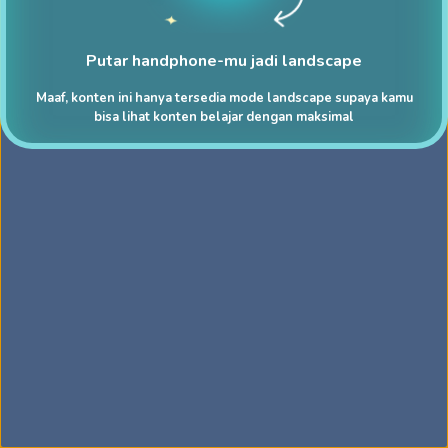
Putar handphone-mu jadi landscape
Maaf, konten ini hanya tersedia mode landscape supaya kamu
bisa lihat konten belajar dengan maksimal