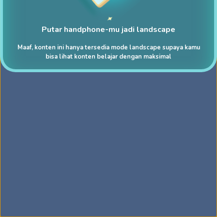
Putar handphone-mu jadi landscape
Maaf, konten ini hanya tersedia mode landscape supaya kamu
bisa lihat konten belajar dengan maksimal