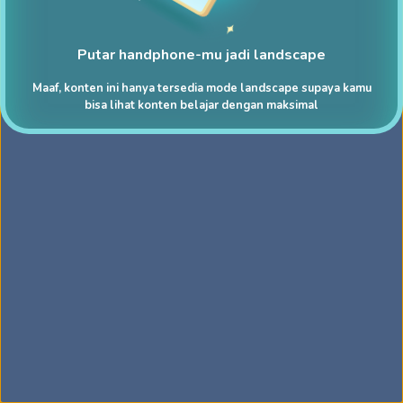
Putar handphone-mu jadi landscape
Maaf, konten ini hanya tersedia mode landscape supaya kamu
bisa lihat konten belajar dengan maksimal