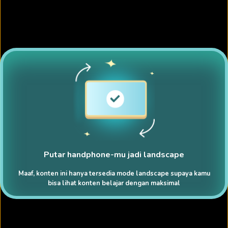
Putar handphone-mu jadi landscape
Maaf, konten ini hanya tersedia mode landscape supaya kamu
bisa lihat konten belajar dengan maksimal