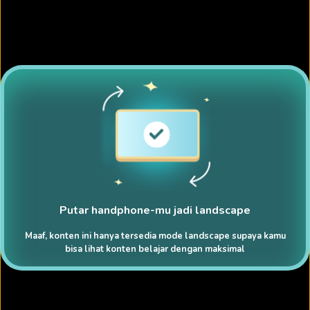
Putar handphone-mu jadi landscape
Maaf, konten ini hanya tersedia mode landscape supaya kamu
bisa lihat konten belajar dengan maksimal