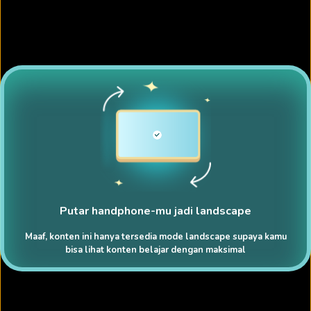
Putar handphone-mu jadi landscape
Maaf, konten ini hanya tersedia mode landscape supaya kamu
bisa lihat konten belajar dengan maksimal