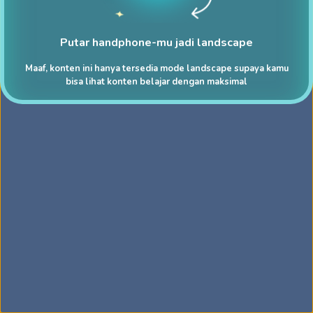
Putar handphone-mu jadi landscape
Maaf, konten ini hanya tersedia mode landscape supaya kamu
bisa lihat konten belajar dengan maksimal