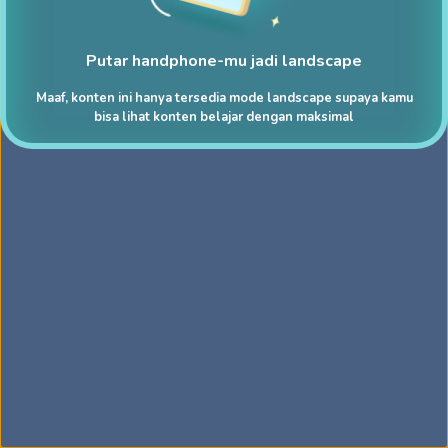
Putar handphone-mu jadi landscape
Maaf, konten ini hanya tersedia mode landscape supaya kamu
bisa lihat konten belajar dengan maksimal