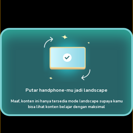
Putar handphone-mu jadi landscape
Maaf, konten ini hanya tersedia mode landscape supaya kamu
bisa lihat konten belajar dengan maksimal