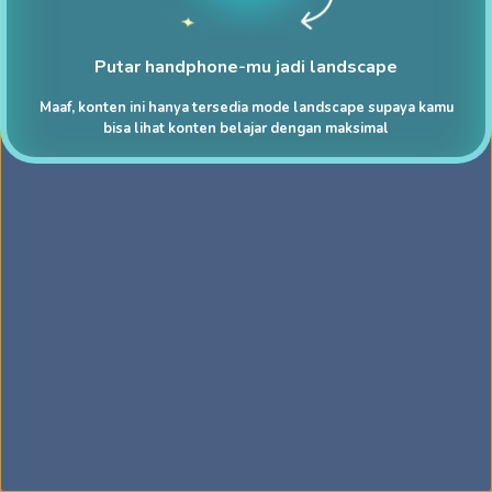
Putar handphone-mu jadi landscape
Maaf, konten ini hanya tersedia mode landscape supaya kamu
bisa lihat konten belajar dengan maksimal