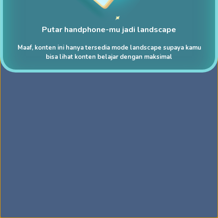
Putar handphone-mu jadi landscape
Maaf, konten ini hanya tersedia mode landscape supaya kamu
bisa lihat konten belajar dengan maksimal