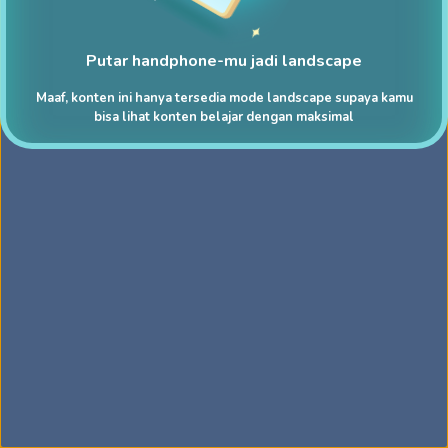
Putar handphone-mu jadi landscape
Maaf, konten ini hanya tersedia mode landscape supaya kamu
bisa lihat konten belajar dengan maksimal