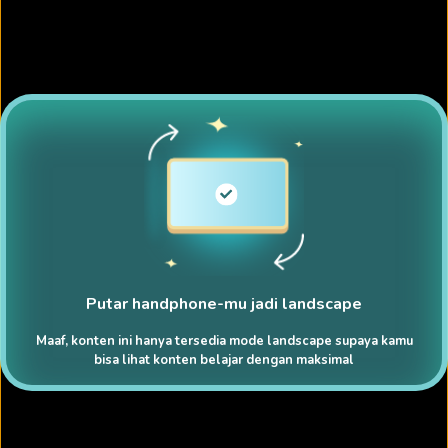
Putar handphone-mu jadi landscape
Maaf, konten ini hanya tersedia mode landscape supaya kamu
bisa lihat konten belajar dengan maksimal