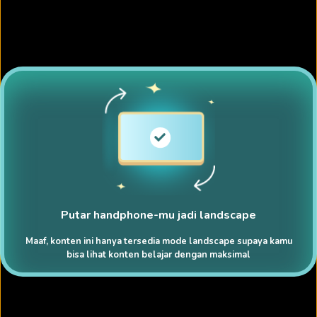
Putar handphone-mu jadi landscape
Maaf, konten ini hanya tersedia mode landscape supaya kamu
bisa lihat konten belajar dengan maksimal