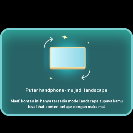
Putar handphone-mu jadi landscape
Maaf, konten ini hanya tersedia mode landscape supaya kamu
bisa lihat konten belajar dengan maksimal