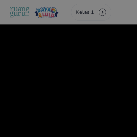
Kelas 1