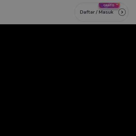
Daftar /
Masuk