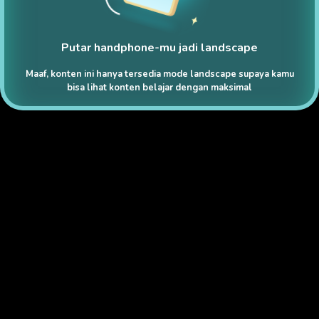
Putar handphone-mu jadi landscape
Maaf, konten ini hanya tersedia mode landscape supaya kamu
bisa lihat konten belajar dengan maksimal