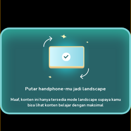
Putar handphone-mu jadi landscape
Maaf, konten ini hanya tersedia mode landscape supaya kamu
bisa lihat konten belajar dengan maksimal