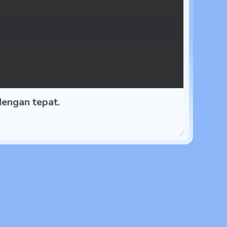
engan tepat.