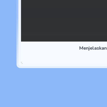
Menjelaskan