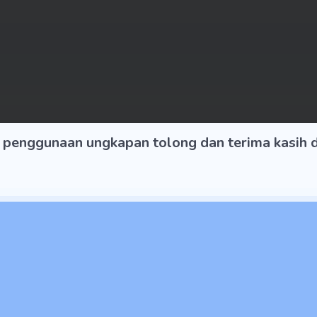
 penggunaan ungkapan tolong dan terima kasih d