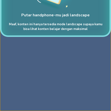
Putar handphone-mu jadi landscape
Maaf, konten ini hanya tersedia mode landscape supaya kamu
bisa lihat konten belajar dengan maksimal