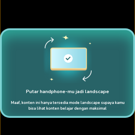
Putar handphone-mu jadi landscape
Maaf, konten ini hanya tersedia mode landscape supaya kamu
bisa lihat konten belajar dengan maksimal