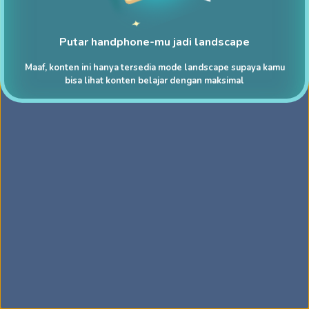
Putar handphone-mu jadi landscape
Maaf, konten ini hanya tersedia mode landscape supaya kamu
bisa lihat konten belajar dengan maksimal