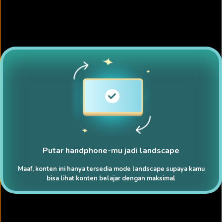
Putar handphone-mu jadi landscape
Maaf, konten ini hanya tersedia mode landscape supaya kamu
bisa lihat konten belajar dengan maksimal