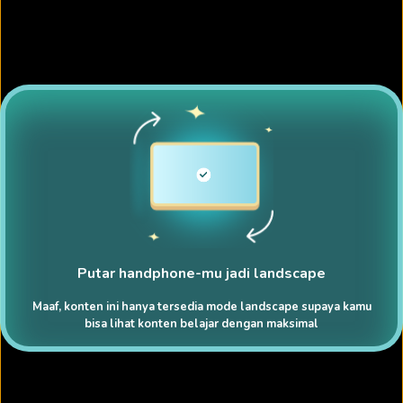
Putar handphone-mu jadi landscape
Maaf, konten ini hanya tersedia mode landscape supaya kamu
bisa lihat konten belajar dengan maksimal