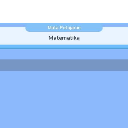
Mata Pelajaran
Matematika