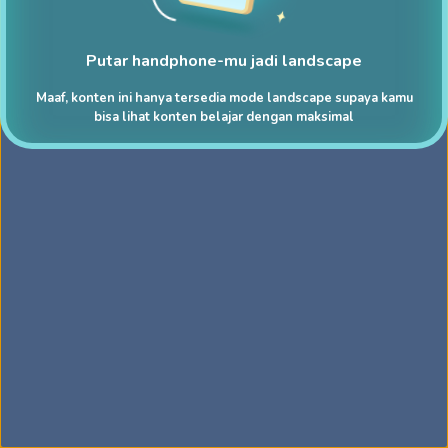
Putar handphone-mu jadi landscape
Maaf, konten ini hanya tersedia mode landscape supaya kamu
bisa lihat konten belajar dengan maksimal